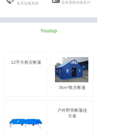
安全系统在线支付
全天在线支持
Youtop
广州优拓户外用品是您的不二选择
12平方救灾帐篷
36m²救灾帐篷
户外野营帐篷连
天幕