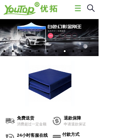
免费送货
退款保障
消费超过一定金额
申请退款保证
付款方式
24小时客服在线