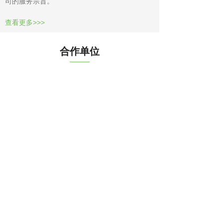
司的服务宗旨。
查看更多>>>
合作单位